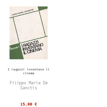
I ragazzi inventano il
cinema
Filippo Maria De
Sanctis
15,00 €