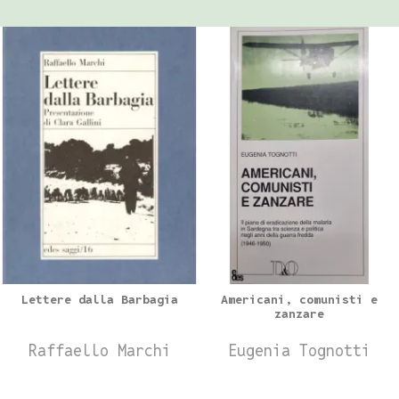
Lettere dalla Barbagia
Americani, comunisti e
zanzare
Raffaello Marchi
Eugenia Tognotti