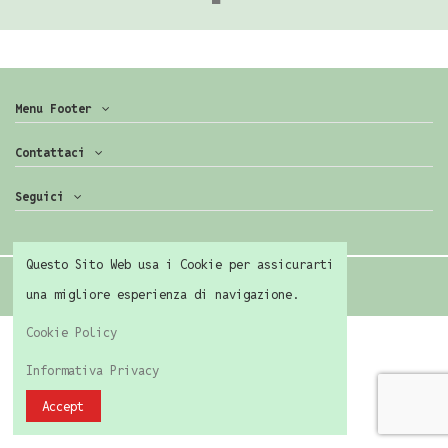
Menu Footer
Contattaci
Seguici
Questo Sito Web usa i Cookie per assicurarti
una migliore esperienza di navigazione.
Cookie Policy
Informativa Privacy
Accept