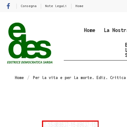
Consegna
Note legali
Home
Home
La Nostr
Home
Per la vita e per la morte. Ediz. Critica