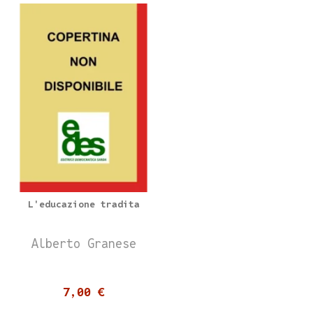
L'educazione tradita
Alberto Granese
7,00 €