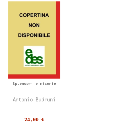
Splendori e miserie
Antonio Budruni
24,00 €