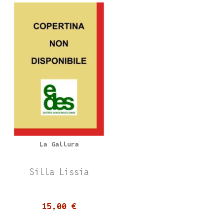
La Gallura
Silla Lissia
15,00 €