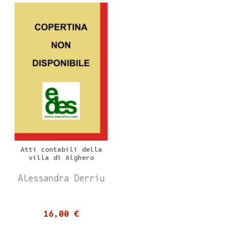
Atti contabili della
villa di Alghero
Alessandra Derriu
16,00 €