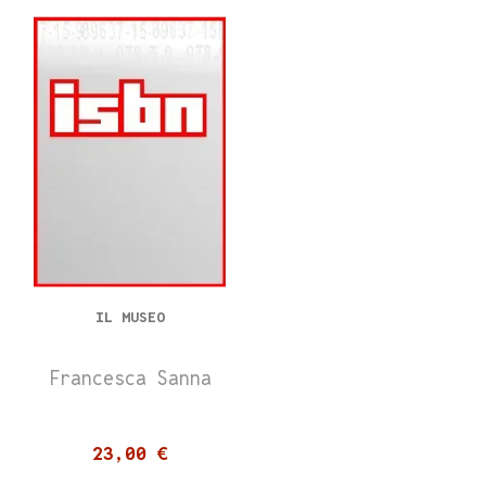
IL MUSEO
Francesca Sanna
23,00 €