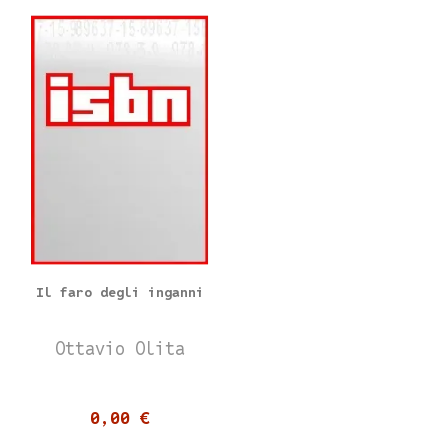
Il faro degli inganni
Ottavio Olita
0,00 €