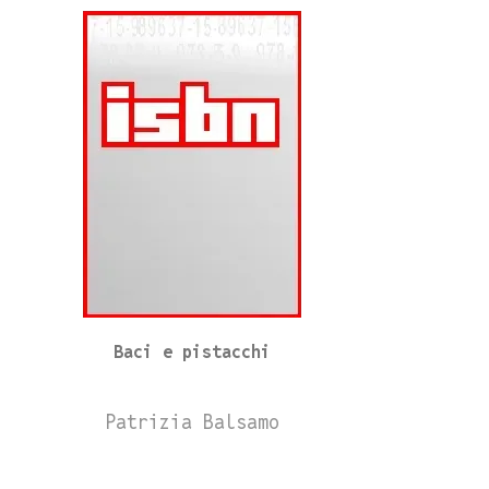
Baci e pistacchi
Patrizia Balsamo