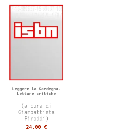
Leggere la Sardegna.
Letture critiche
(a cura di
Giambattista
Piroddi)
24,00 €