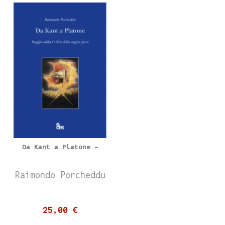
Da Kant a Platone -
Raimondo Porcheddu
25,00 €