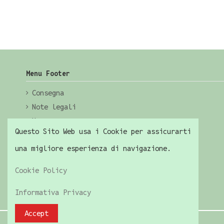
Menu Footer
Consegna
Note legali
Home
Questo Sito Web usa i Cookie per assicurarti
una migliore esperienza di navigazione.
Cookie Policy
Informativa Privacy
Accept