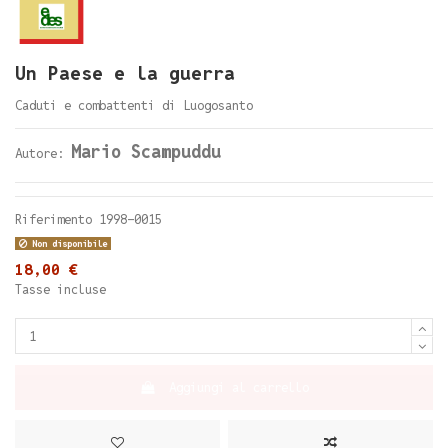
Un Paese e la guerra
Caduti e combattenti di Luogosanto
Mario Scampuddu
Autore:
Riferimento
1998-0015
Non disponibile
18,00 €
Tasse incluse
Aggiungi al carrello