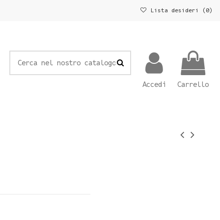
Lista desideri (
0
)
Accedi
Carrello