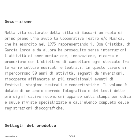
Descrizione
Nella vita culturale della città di Sassari un ruolo di
primo piano l’ha avuto la Cooperativa Teatro e/o Musica,
che ha esordito nel 1975 rappresentando il Don Cristòbal di
Garcìa Lorca e da allora ha proseguito senza interruzioni
l’attività di sperimentazione, innovazione, ricerca e
promozione con l’obiettivo di cancellare ogni steccato fra
le varie culture musicali e teatrali. In questo lavoro si
ripercorrono 50 anni di attività, segnati da invenzioni,
riscoperte affiancate ai più tradizionali eventi di
festival, stagioni teatrali e concertistiche. Il volume è
dotato di un ampio corredo fotografico e dei testi delle
più significative recensioni apparse sulla stampa periodica
e sulle riviste specializzate e dall’elenco completo delle
registrazioni discografiche.
Dettagli del prodotto