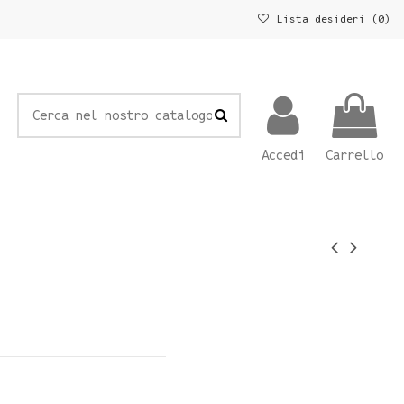
Lista desideri (
0
)
Accedi
Carrello