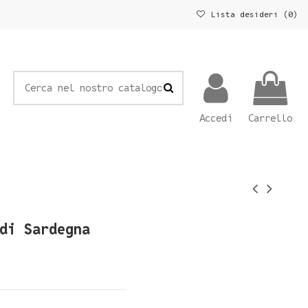
Lista desideri (
0
)
Accedi
Carrello
di Sardegna