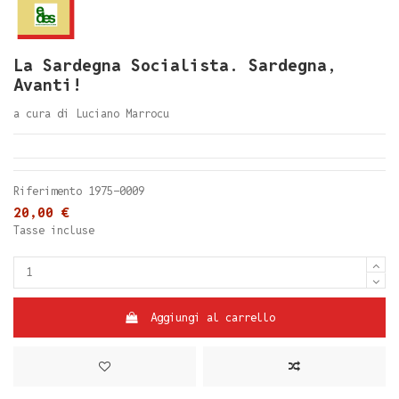
La Sardegna Socialista. Sardegna,
Avanti!
a cura di Luciano Marrocu
Riferimento
1975-0009
20,00 €
Tasse incluse
Aggiungi al carrello