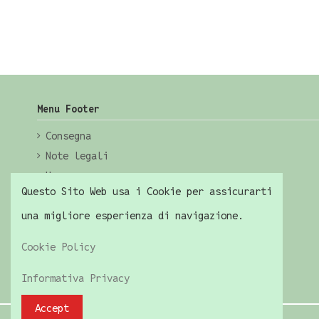
Menu Footer
Consegna
Note legali
Home
Questo Sito Web usa i Cookie per assicurarti
una migliore esperienza di navigazione.
Cookie Policy
Informativa Privacy
Accept