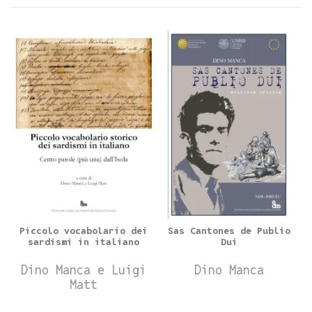
Piccolo vocabolario dei
Sas Cantones de Publio
sardismi in italiano
Dui
Dino Manca e Luigi
Dino Manca
Matt