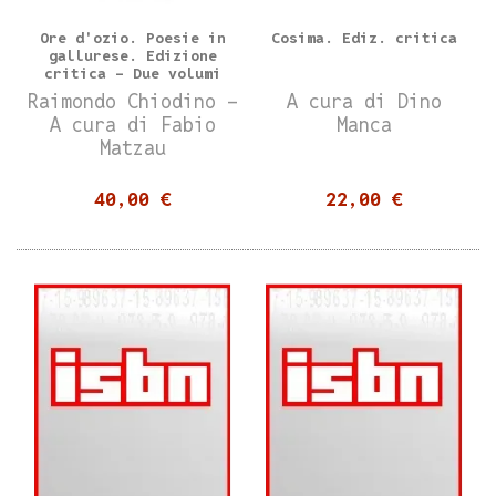
Ore d'ozio. Poesie in
Cosima. Ediz. critica
gallurese. Edizione
critica - Due volumi
Raimondo Chiodino -
A cura di Dino
A cura di Fabio
Manca
Matzau
40,00 €
22,00 €