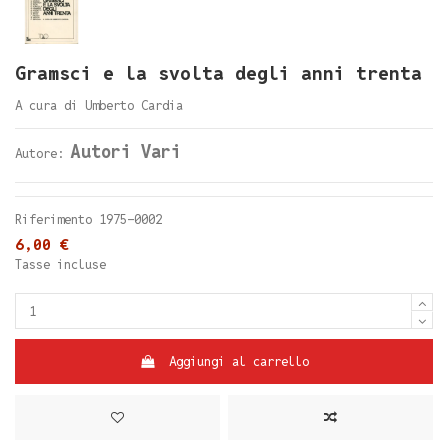
Gramsci e la svolta degli anni trenta
A cura di Umberto Cardia
Autori Vari
Autore:
Riferimento
1975-0002
6,00 €
Tasse incluse
Aggiungi al carrello