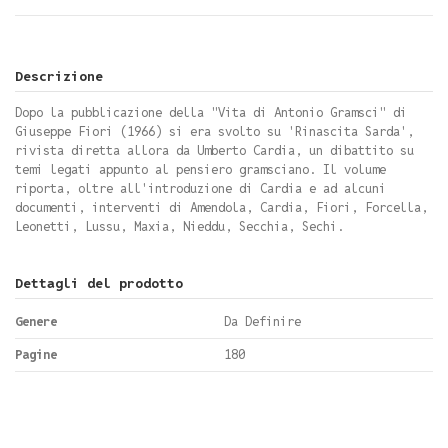
Descrizione
Dopo la pubblicazione della "Vita di Antonio Gramsci" di
Giuseppe Fiori (1966) si era svolto su 'Rinascita Sarda',
rivista diretta allora da Umberto Cardia, un dibattito su
temi legati appunto al pensiero gramsciano. Il volume
riporta, oltre all'introduzione di Cardia e ad alcuni
documenti, interventi di Amendola, Cardia, Fiori, Forcella,
Leonetti, Lussu, Maxia, Nieddu, Secchia, Sechi.
Dettagli del prodotto
Genere
Da Definire
Pagine
180