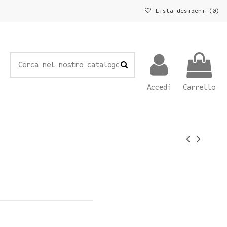
Lista desideri (
0
)
Accedi
Carrello