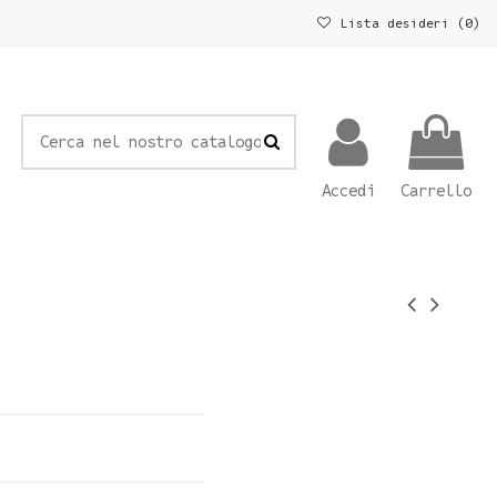
Lista desideri (
0
)
Accedi
Carrello