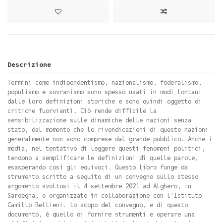
Descrizione
Termini come indipendentismo, nazionalismo, federalismo,
populismo e sovranismo sono spesso usati in modi lontani
dalle loro definizioni storiche e sono quindi oggetto di
critiche fuorvianti. Ciò rende difficile la
sensibilizzazione sulle dinamiche delle nazioni senza
stato, dal momento che le rivendicazioni di queste nazioni
generalmente non sono comprese dal grande pubblico. Anche i
media, nel tentativo di leggere questi fenomeni politici,
tendono a semplificare le definizioni di quelle parole,
esasperando così gli equivoci. Questo libro funge da
strumento scritto a seguito di un convegno sullo stesso
argomento svoltosi il 4 settembre 2021 ad Alghero, in
Sardegna, e organizzato in collaborazione con l'Istituto
Camillo Bellieni. Lo scopo del convegno, e di questo
documento, è quello di fornire strumenti e operare una