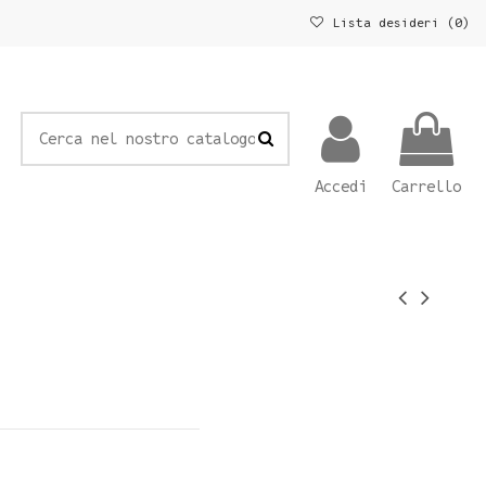
Lista desideri (
0
)
Accedi
Carrello