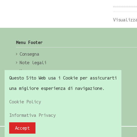
Visualizz
Menu Footer
Consegna
Note legali
Home
Questo Sito Web usa i Cookie per assicurarti
una migliore esperienza di navigazione.
Cookie Policy
Informativa Privacy
Accept