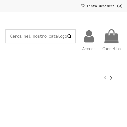
Lista desideri (
0
)
Accedi
Carrello