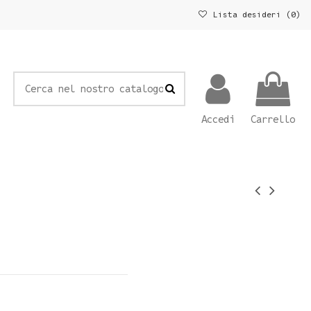
Lista desideri (
0
)
Accedi
Carrello