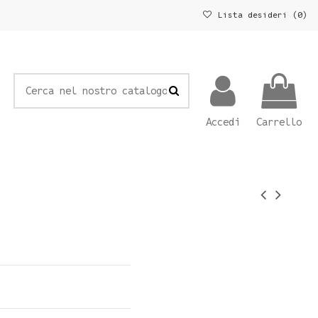
Lista desideri (
0
)
Accedi
Carrello