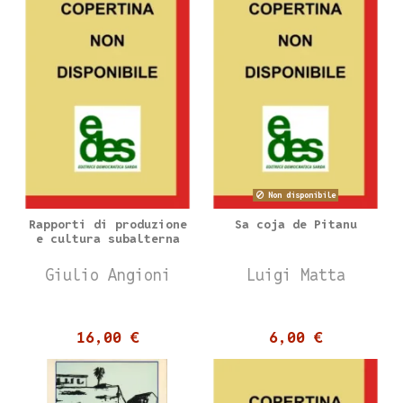
Non disponibile
Rapporti di produzione
Sa coja de Pitanu
e cultura subalterna
Giulio Angioni
Luigi Matta
16,00 €
6,00 €