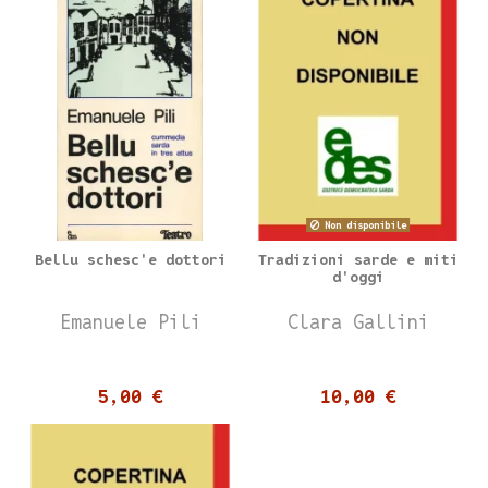
Non disponibile
Bellu schesc'e dottori
Tradizioni sarde e miti
d'oggi
Emanuele Pili
Clara Gallini
5,00 €
10,00 €