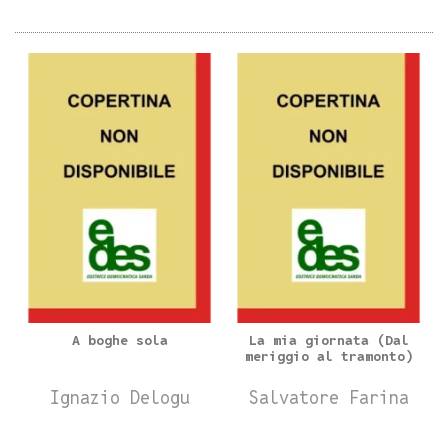
A boghe sola
La mia giornata (Dal
meriggio al tramonto)
Ignazio Delogu
Salvatore Farina