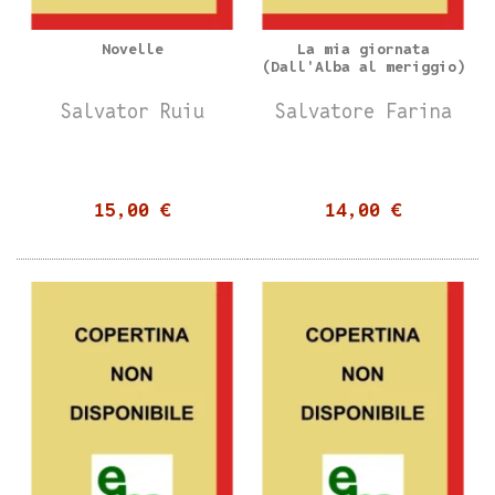
Novelle
La mia giornata
(Dall'Alba al meriggio)
Salvator Ruiu
Salvatore Farina
15,00 €
14,00 €