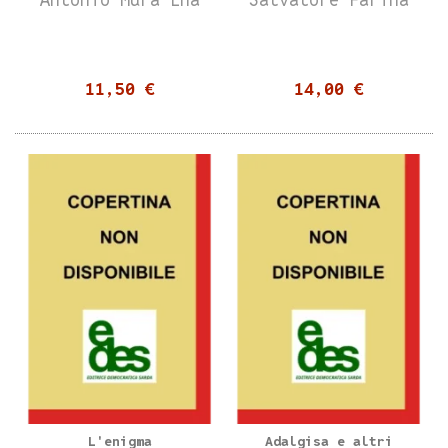
11,50 €
14,00 €
L'enigma
Adalgisa e altri